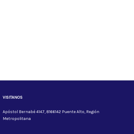
VISITANOS
Apóstol Bernabé 4147, 8166142 Puente Alto, Región
Metropolitana